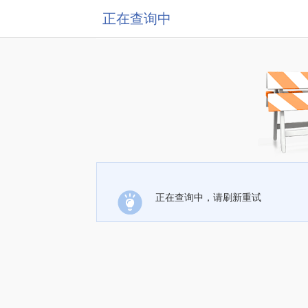
正在查询中
正在查询中，请刷新重试